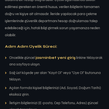
edilmesi gereken en önemli husus, verilen bilgilerin tamamen
doğru ve kişiye ait olmasıdır. İleride yapılacak para çekme
işlemlerinde güvenlik departmanı hesap doğrulaması talep
edebileceği için, hatalı bilgi girmek sorun yaşamanıza neden
olabilir.
Adım Adım Üyelik Süreci:
Öncelikle güncel
jasminbet yeni giriş
linkine tıklayarak
ana sayfaya ulaşın.
Sağ üst köşede yer alan "Kayıt Ol" veya "Üye Ol" butonuna
tıklayın.
Açılan formda kişisel bilgilerinizi (Ad, Soyad, Doğum Tarihi)
eksiksiz girin.
İletişim bilgilerinizi (E-posta, Cep Telefonu, Adres) güncel