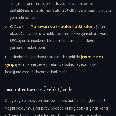
iletişim tercihlerinizi açık tuttuysanız, sistem adres
değiştiğinde size otomatik olarak SMS veya e-posta yoluyla
yeni linki iletecektir.
Güvenilir Paravan ve İnceleme Siteleri:
Şu an
okuduğunuz gibi, site hakkında tarafsız ve güncel bilgi veren
SEO uyumlu inceleme blogları, her zaman en doğru
yönlendirmeleri içerir.
Bu adımları takip ederek sorunsuz bir şekilde
jasminbet
giriş
işleminizi gerçekleştirebilir ve bahis heyecanınıza
kaldığınız yerden devam edebilirsiniz.
JasminBet Kayıt ve Üyelik İşlemleri
Siteye üye olmak, son derece hızlı ve ücretsiz bir işlemdir. 18
yaşını doldurmuş her birey, sadece birkaç dakika içinde kendi
adlarına bir hesap oluşturabilir. Üyelik aşamasında dikkat