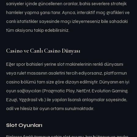
saniyeler içinde güncellenen oranlar, bahis severlere stratejik
hamleler yapma şansı tanır. Ayrıca, interaktif maç grafikleri ve
canlı istatistikler sayesinde maçı izleyemeseniz bile sahadaki
tüm aksiyonu takip edebilirsiniz.
Casino ve Canlı Casino Dünyası
Eğer spor bahisleri yerine slot makinelerinin renkli dünyasını
veya rulet masasının asaletini tercih ediyorsanız, platformun
casino bölümü tam size göre dizayn edilmiştir. Dünyanın en iyi
oyun sağlayıcıları (Pragmatic Play, NetEnt, Evolution Gaming,
Ezugi, Yggdrasil vb.) ile yapılan lisanslı anlaşmalar sayesinde,
adil ve hilesiz bir oyun ortamı sunulmaktadır.
Slot Oyunları
Binlerce farklı temaya sahip slot oyunu, her bütçeye ve zevke