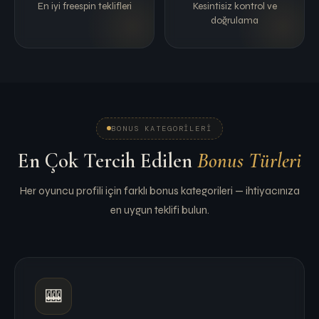
En iyi freespin teklifleri
Kesintisiz kontrol ve
doğrulama
BONUS KATEGORILERI
En Çok Tercih Edilen
Bonus Türleri
Her oyuncu profili için farklı bonus kategorileri — ihtiyacınıza
en uygun teklifi bulun.
🎰