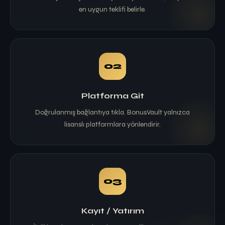
en uygun teklifi belirle.
02
Platforma Git
Doğrulanmış bağlantıya tıkla. BonusVault yalnızca
lisanslı platformlara yönlendirir.
03
Kayıt / Yatırım