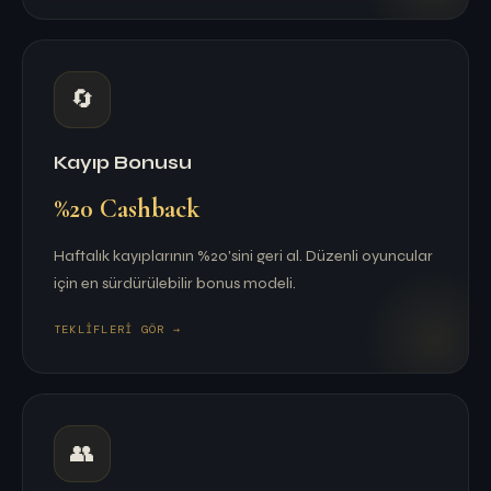
🔄
Kayıp Bonusu
%20 Cashback
Haftalık kayıplarının %20'sini geri al. Düzenli oyuncular
için en sürdürülebilir bonus modeli.
TEKLIFLERI GÖR →
👥