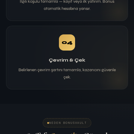
İlgili koşulu tamamla — kayıt veya ilk yatırım. Bonus
otomatik hesabına yansır.
04
Çevrim & Çek
Belirlenen çevrim şartını tamamla, kazancını güvenle
çek.
NEDEN BONUSVAULT