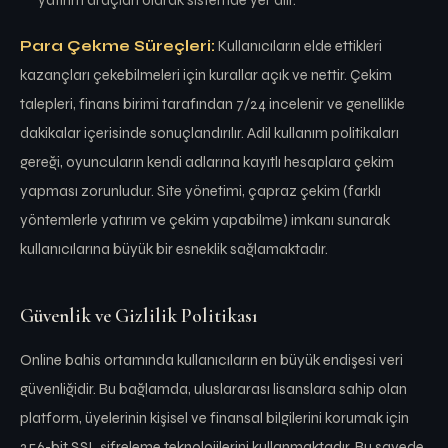
Para Çekme Süreçleri:
Kullanıcıların elde ettikleri
kazançları çekebilmeleri için kurallar açık ve nettir. Çekim
talepleri, finans birimi tarafından 7/24 incelenir ve genellikle
dakikalar içerisinde sonuçlandırılır. Adil kullanım politikaları
gereği, oyuncuların kendi adlarına kayıtlı hesaplara çekim
yapması zorunludur. Site yönetimi, çapraz çekim (farklı
yöntemlerle yatırım ve çekim yapabilme) imkanı sunarak
kullanıcılarına büyük bir esneklik sağlamaktadır.
Güvenlik ve Gizlilik Politikası
Online bahis ortamında kullanıcıların en büyük endişesi veri
güvenliğidir. Bu bağlamda, uluslararası lisanslara sahip olan
platform, üyelerinin kişisel ve finansal bilgilerini korumak için
256-bit SSL şifreleme teknolojilerini kullanmaktadır. Bu sayede,