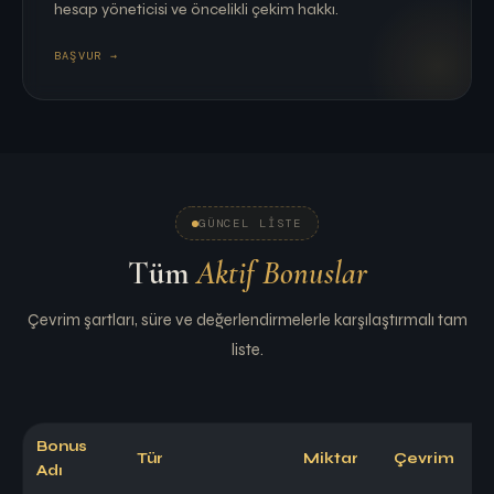
hesap yöneticisi ve öncelikli çekim hakkı.
BAŞVUR →
GÜNCEL LISTE
Tüm
Aktif Bonuslar
Çevrim şartları, süre ve değerlendirmelerle karşılaştırmalı tam
liste.
Bonus
Tür
Miktar
Çevrim
S
Adı