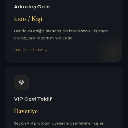
Arkadaş Getir
₺100 / Kişi
Her davet ettiğin arkadaş için ₺100 kazan. Kişi sayısı
sınırsız, çevrim şartı minimumda.
TEKLIFLERI GÖR →
💎
VIP Özel Teklif
Davetiye
Seçkin VIP programı üyelerine özel teklifler. Kişisel