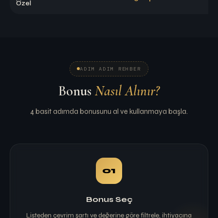
Özel
ADIM ADIM REHBER
Bonus
Nasıl Alınır?
4 basit adımda bonusunu al ve kullanmaya başla.
01
Bonus Seç
Listeden çevrim şartı ve değerine göre filtrele, ihtiyacına